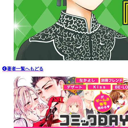
著者一覧へもどる