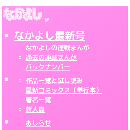
なかよし最新号
なかよしの連載まんが
過去の連載まんが
バックナンバー
作品一覧と試し読み
最新コミックス（単行本）
著者一覧
新人賞
おしらせ