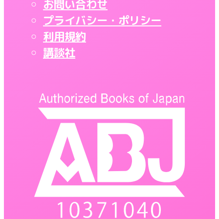
お問い合わせ
プライバシー・ポリシー
利用規約
講談社