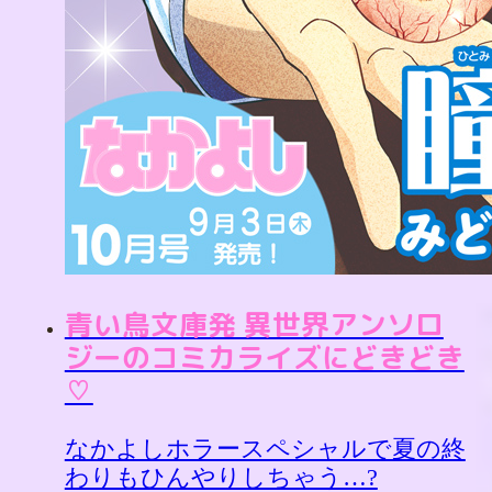
青い鳥文庫発 異世界アンソロ
ジーのコミカライズにどきどき
♡
なかよしホラースペシャルで夏の終
わりもひんやりしちゃう…?