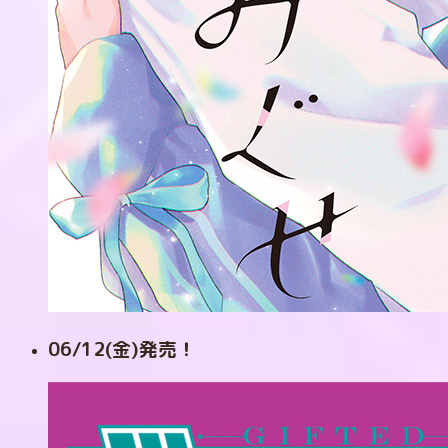
06/12(金)発売！