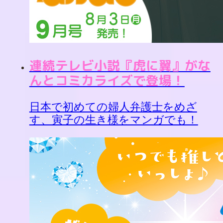
連続テレビ小説『虎に翼』がな
んとコミカライズで登場！
日本で初めての婦人弁護士をめざ
す、寅子の生き様をマンガでも！