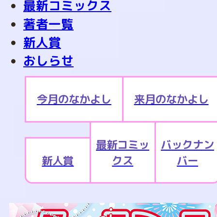
最新コミックス
著者一覧
新人賞
おしらせ
今月のなかよし
来月のなかよし
最新コミッ
バックナン
新人賞
クス
バー