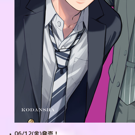
06/12(金)発売！