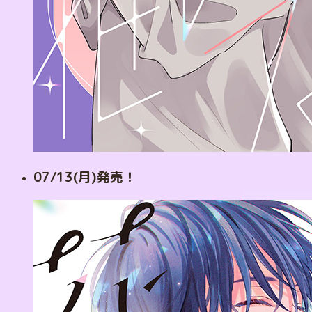
07/13(月)発売！