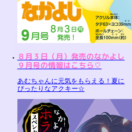
８月３日（月）発売のなかよし
９月号の情報はこちら♡
あむちゃんに元気をもらえる！夏に
ぴったりなアクキー☆