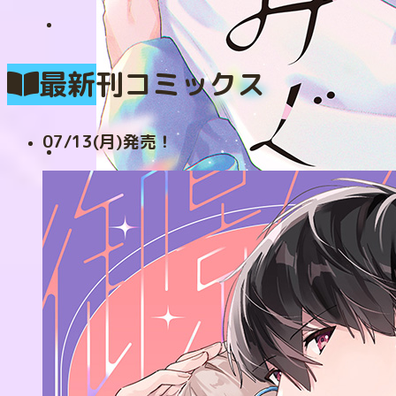
最新刊コミックス
07/13(月)発売！