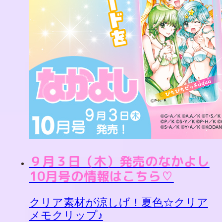
９月３日（木）発売のなかよし
10月号の情報はこちら♡
クリア素材が涼しげ！夏色☆クリア
メモクリップ♪