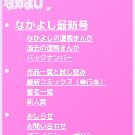
なかよし最新号
なかよしの連載まんが
過去の連載まんが
バックナンバー
作品一覧と試し読み
最新コミックス（単行本）
著者一覧
新人賞
おしらせ
お問い合わせ