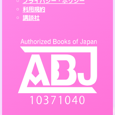
プライバシー・ポリシー
利用規約
講談社