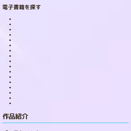
電子書籍を探す
作品紹介