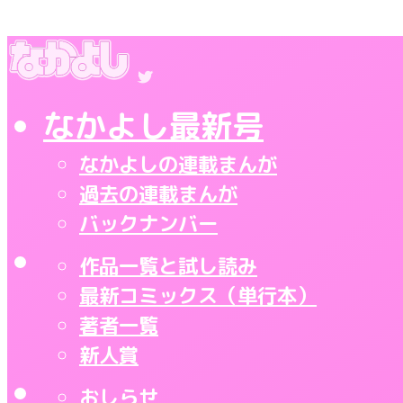
なかよし最新号
なかよしの連載まんが
過去の連載まんが
バックナンバー
作品一覧と試し読み
最新コミックス（単行本）
著者一覧
新人賞
おしらせ