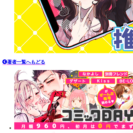
著者一覧へもどる