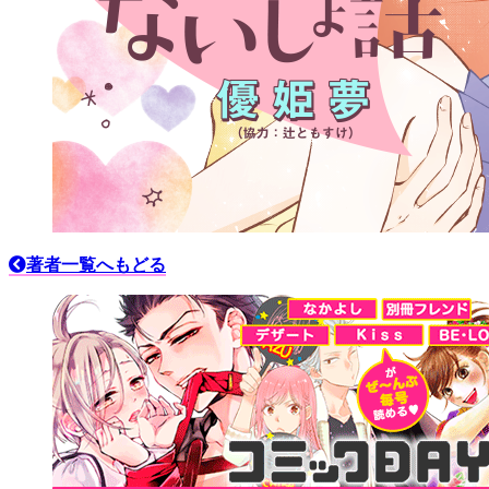
著者一覧へもどる