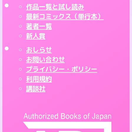
作品一覧と試し読み
最新コミックス（単行本）
著者一覧
新人賞
おしらせ
お問い合わせ
プライバシー・ポリシー
利用規約
講談社