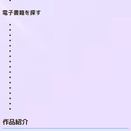
電子書籍を探す
作品紹介