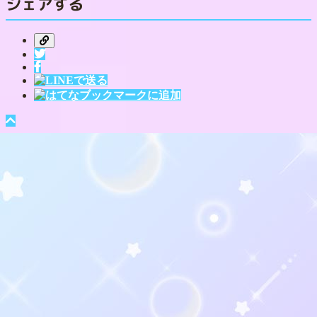
シェアする