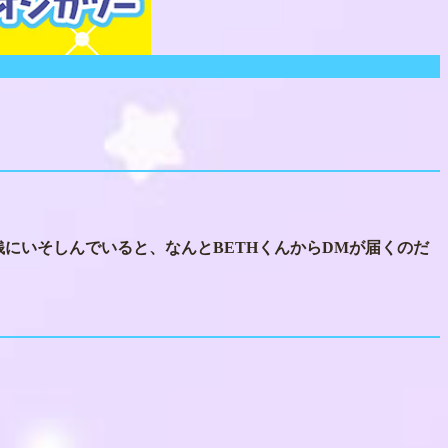
にいそしんでいると、なんとBETHくんからDMが届くのだ