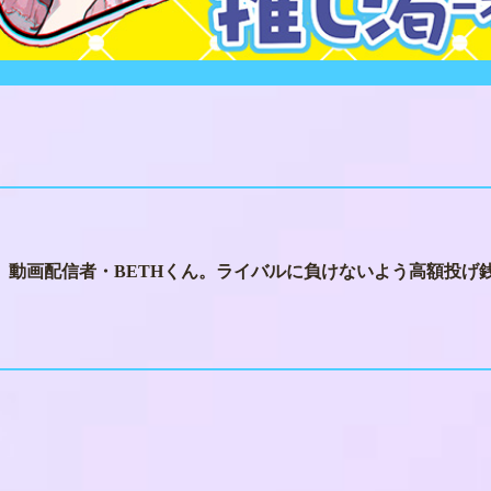
動画配信者・BETHくん。ライバルに負けないよう高額投げ銭