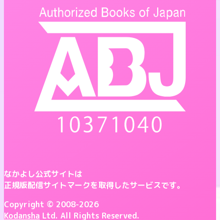
なかよし公式サイトは
正規版配信サイトマークを取得したサービスです。
Copyright © 2008-2026
Kodansha
Ltd. All Rights Reserved.