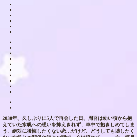
2030年、久しぶりに5人で再会した日、周吾は幼い頃から抱
えていた水帆への想いを抑えきれず、車中で抱きしめてしま
う。絶対に後悔したくない恋…だけど、どうしても壊したく