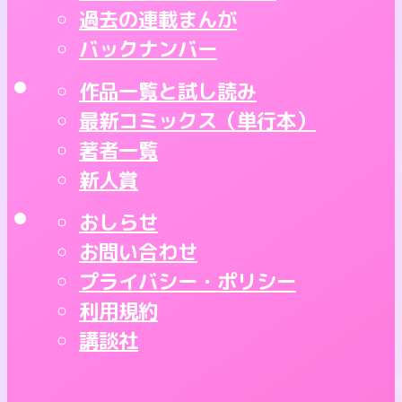
過去の連載まんが
バックナンバー
作品一覧と試し読み
最新コミックス（単行本）
著者一覧
新人賞
おしらせ
お問い合わせ
プライバシー・ポリシー
利用規約
講談社