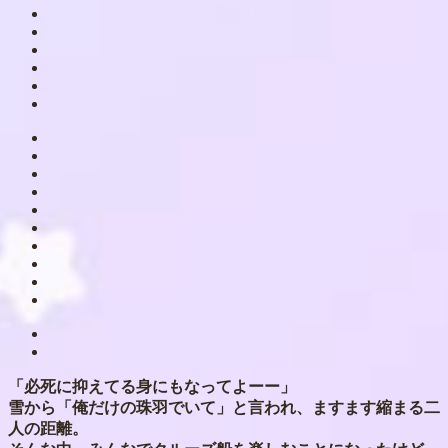
「必死に抑えてる身にもなってよーー」
雪から「俺だけの珠羽でいて」と言われ、ますます縮まる二
人の距離。