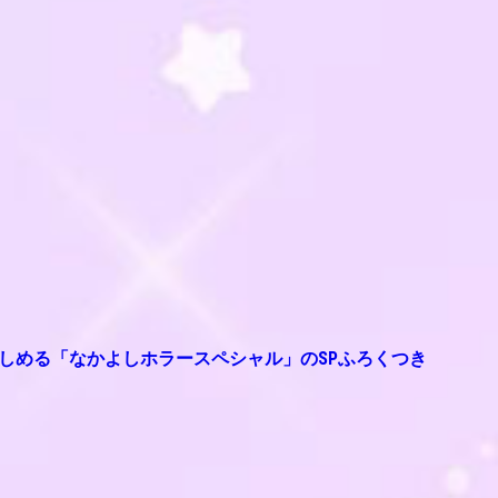
楽しめる「なかよしホラースペシャル」のSPふろくつき