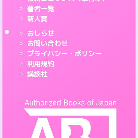
著者一覧
新人賞
おしらせ
お問い合わせ
プライバシー・ポリシー
利用規約
講談社